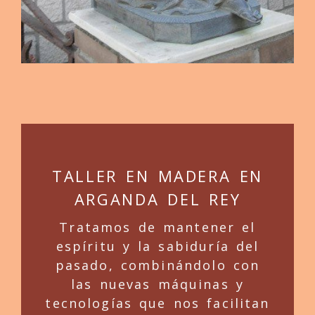
TALLER EN MADERA EN
ARGANDA DEL REY
Tratamos de mantener el
espíritu y la sabiduría del
pasado, combinándolo con
las nuevas máquinas y
tecnologías que nos facilitan