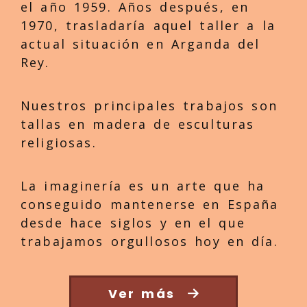
el año 1959. Años después, en
1970, trasladaría aquel taller a la
actual situación en Arganda del
Rey.
Nuestros principales trabajos son
tallas en madera de esculturas
religiosas.
La imaginería es un arte que ha
conseguido mantenerse en España
desde hace siglos y en el que
trabajamos orgullosos hoy en día.
Ver más