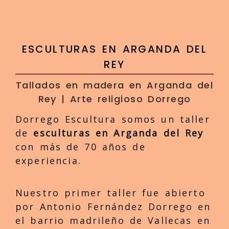
ESCULTURAS EN ARGANDA DEL
REY
Tallados en madera en Arganda del
Rey | Arte religioso Dorrego
Dorrego Escultura somos un taller
de
esculturas en Arganda del Rey
con más de 70 años de
experiencia.
Nuestro primer taller fue abierto
por Antonio Fernández Dorrego en
el barrio madrileño de Vallecas en