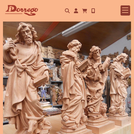
Identifícate