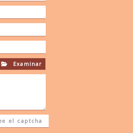
Examinar